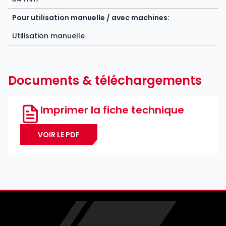
Pour utilisation manuelle / avec machines:
Utilisation manuelle
Documents & téléchargements
Imprimer la fiche technique
VOIR LE PDF