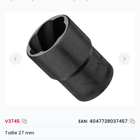
V3745
EAN:
4047728037457
Taille 27 mm