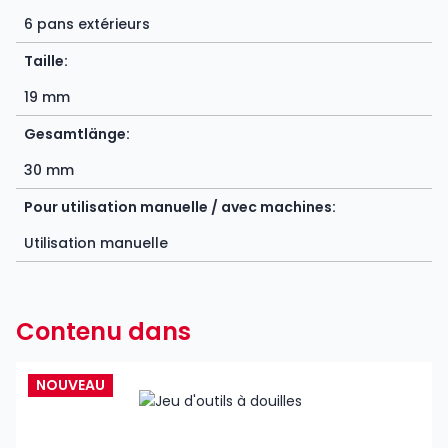
6 pans extérieurs
Taille:
19 mm
Gesamtlänge:
30 mm
Pour utilisation manuelle / avec machines:
Utilisation manuelle
Contenu dans
NOUVEAU