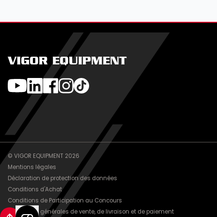
VIGOR EQUIPMENT
© VIGOR EQUIPMENT 2026
Mentions légales
Déclaration de protection des données
Conditions d'Achat
Conditions de Participation au Concours
Conditions générales de vente, de livraison et de paiement