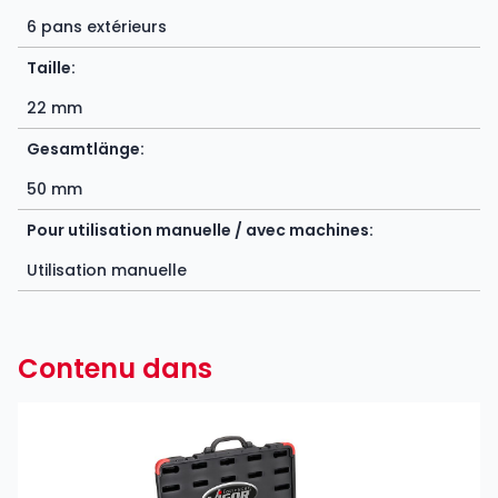
6 pans extérieurs
Taille:
22 mm
Gesamtlänge:
50 mm
Pour utilisation manuelle / avec machines:
Utilisation manuelle
Contenu dans