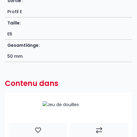
Sortie :
Profil E
Taille:
E6
Gesamtlänge:
50 mm
Contenu dans