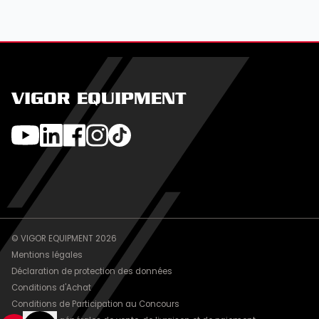
VIGOR EQUIPMENT
© VIGOR EQUIPMENT 2026
Mentions légales
Déclaration de protection des données
Conditions d'Achat
Conditions de Participation au Concours