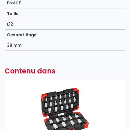
Profil E
Taille:
E12
Gesamtlänge:
38 mm
Contenu dans