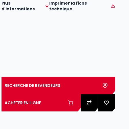
Plus
Imprimer la fiche
d'informations
technique
RECHERCHE DE REVENDEURS
ACHETER EN LIGNE