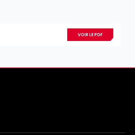
VOIR LE PDF