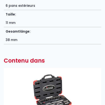
6 pans extérieurs
Taille:
11 mm
Gesamtlänge:
38 mm
Contenu dans