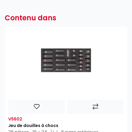
Contenu dans
V5602
Jeu de douilles à chocs
1