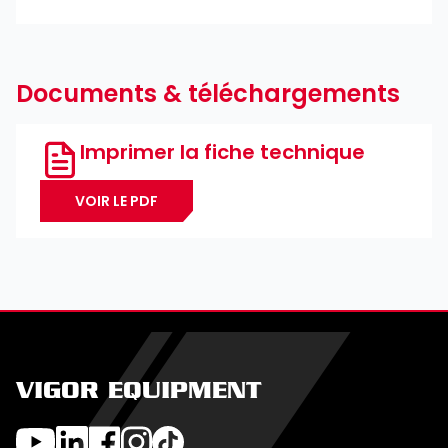
Documents & téléchargements
Imprimer la fiche technique
VOIR LE PDF
VIGOR EQUIPMENT