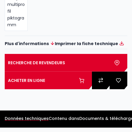
Plus d'informations
Imprimer la fiche technique
RECHERCHE DE REVENDEURS
ACHETER EN LIGNE
Données techniques
Contenu dans
Documents & télécharg