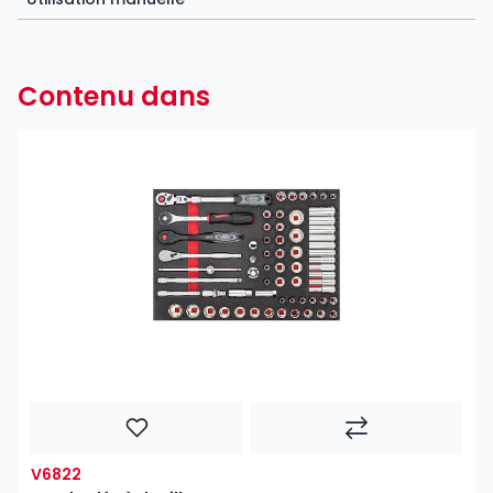
Contenu dans
V6822