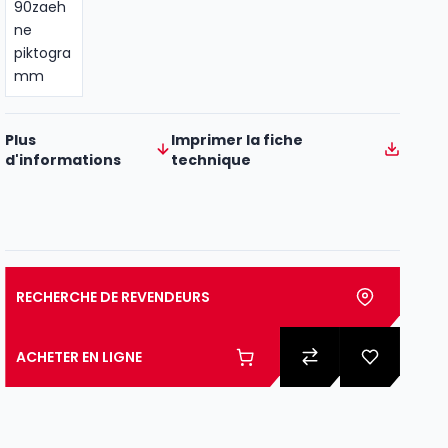
Plus
Imprimer la fiche
d'informations
technique
RECHERCHE DE REVENDEURS
ACHETER EN LIGNE