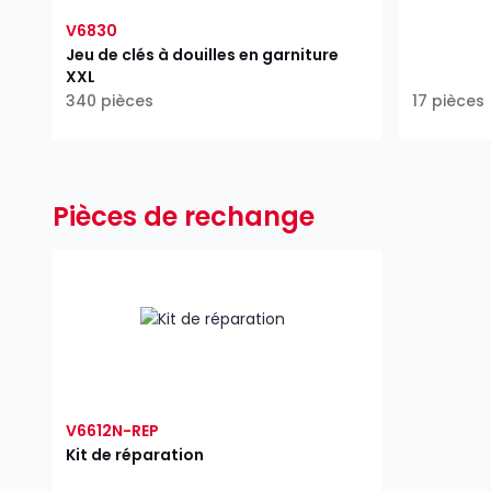
V6830
Jeu de clés à douilles en garniture
XXL
340 pièces
17 pièces
Pièces de rechange
V6612N-REP
Kit de réparation