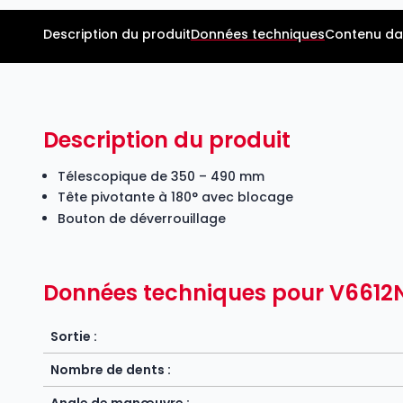
Description du produit
Données techniques
Contenu da
Description du produit
Télescopique de 350 – 490 mm
Tête pivotante à 180° avec blocage
Bouton de déverrouillage
Données techniques pour V6612
Sortie :
Nombre de dents :