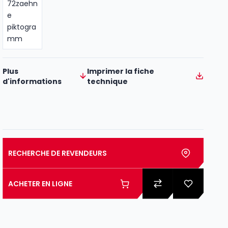
Plus
Imprimer la fiche
d'informations
technique
RECHERCHE DE REVENDEURS
ACHETER EN LIGNE