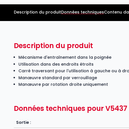
Description du produit
Données techniques
Contenu da
Description du produit
Mécanisme d'entraînement dans la poignée
Utilisation dans des endroits étroits
Carré traversant pour l'utilisation à gauche ou à dro
Manœuvre standard par verrouillage
Manœuvre par rotation droite uniquement
Données techniques pour V5437
Sortie :