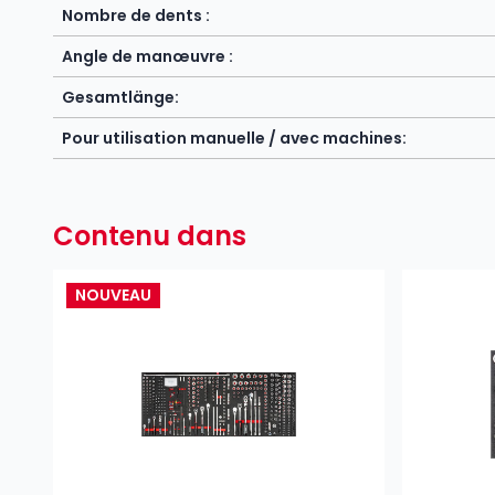
Nombre de dents :
Angle de manœuvre :
Gesamtlänge:
Pour utilisation manuelle / avec machines:
Contenu dans
NOUVEAU