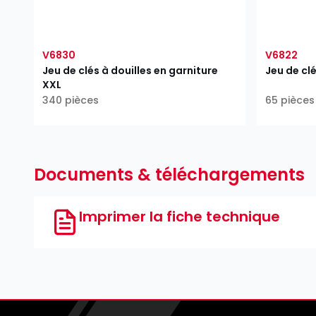
V6830
V6822
Jeu de clés à douilles en garniture
Jeu de clé
XXL
340 pièces
65 pièces 
Documents & téléchargements
Imprimer la fiche technique