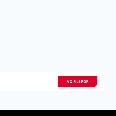
VOIR LE PDF