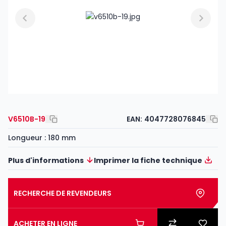
V6510B-19
EAN:
4047728076845
Longueur : 180 mm
Plus d'informations
Imprimer la fiche technique
RECHERCHE DE REVENDEURS
ACHETER EN LIGNE