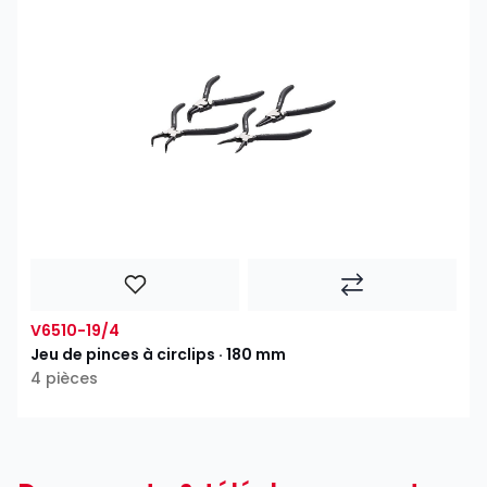
V6510-19/4
Jeu de pinces à circlips · 180 mm
4 pièces