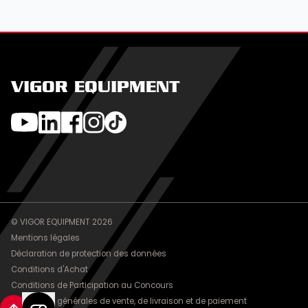
VIGOR EQUIPMENT
© VIGOR EQUIPMENT 2026
Mentions légales
Déclaration de protection des données
Conditions d'Achat
Conditions de Participation au Concours
Conditions générales de vente, de livraison et de paiement