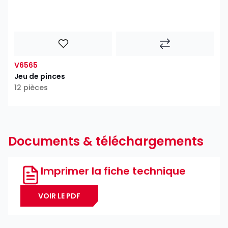
V6565
Jeu de pinces
12 pièces
Documents & téléchargements
Imprimer la fiche technique
VOIR LE PDF