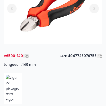
V6500-140
EAN:
4047728076753
Longueur : 140 mm