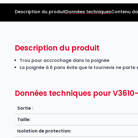
Description du produit
Données techniques
Contenu da
Description du produit
Trou pour accrochage dans la poignée
La poignée à 6 pans évite que le tournevis ne parte 
Données techniques pour V3610
Sortie :
Taille:
Isolation de protection: