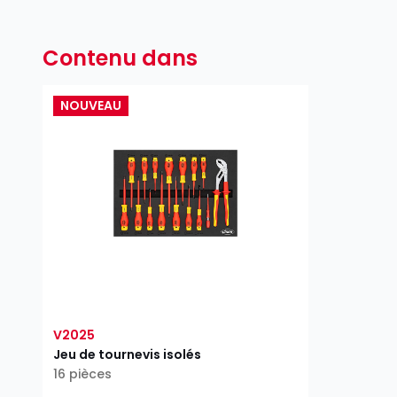
Contenu dans
NOUVEAU
V2025
Jeu de tournevis isolés
16 pièces