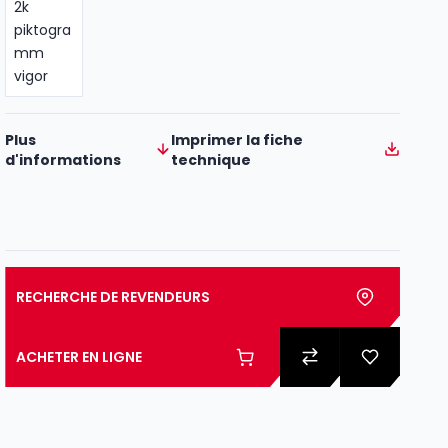
Plus
Imprimer la fiche
d'informations
technique
RECHERCHE DE REVENDEURS
ACHETER EN LIGNE