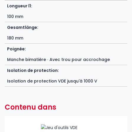
Longueur l1:
100 mm
Gesamtlänge:
180 mm
Poignée:
Manche bimatière ∙ Avec trou pour accrochage
Isolation de protection:
Isolation de protection VDE jusqu'à 1000 V
Contenu dans