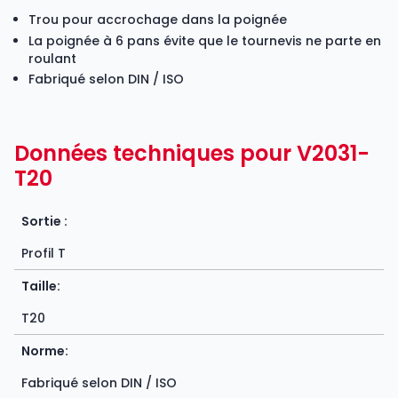
Trou pour accrochage dans la poignée
La poignée à 6 pans évite que le tournevis ne parte en
roulant
Fabriqué selon DIN / ISO
Données techniques pour V2031-
T20
Sortie :
Profil T
Taille:
T20
Norme:
Fabriqué selon DIN / ISO