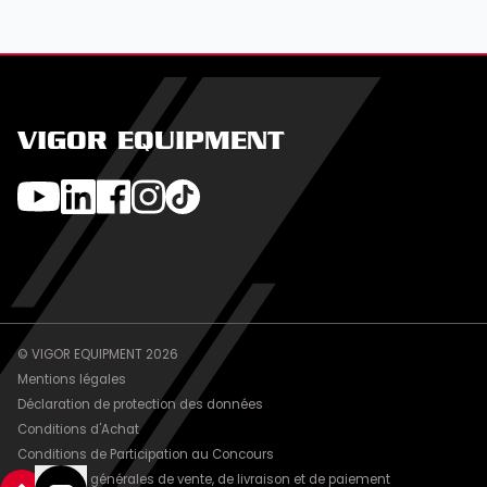
VIGOR EQUIPMENT
© VIGOR EQUIPMENT 2026
Mentions légales
Déclaration de protection des données
Conditions d'Achat
Conditions de Participation au Concours
Conditions générales de vente, de livraison et de paiement