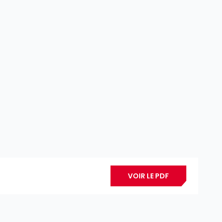
VOIR LE PDF