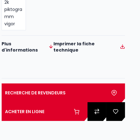
Plus
Imprimer la fiche
d'informations
technique
RECHERCHE DE REVENDEURS
ACHETER EN LIGNE