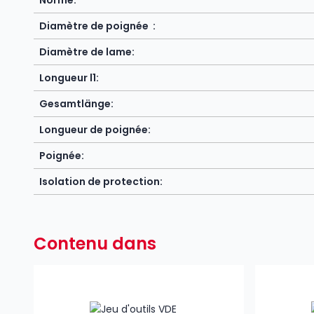
Norme:
Diamètre de poignée :
Diamètre de lame:
Longueur l1:
Gesamtlänge:
Longueur de poignée:
Poignée:
Isolation de protection:
Contenu dans