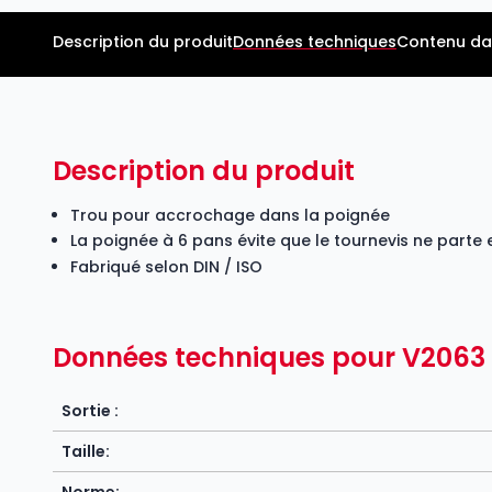
Description du produit
Données techniques
Contenu da
Description du produit
Trou pour accrochage dans la poignée
La poignée à 6 pans évite que le tournevis ne parte 
Fabriqué selon DIN / ISO
Données techniques pour V2063
Sortie :
Taille: