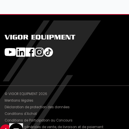
VIGOR EQUIPMENT
© VIGOR EQUIPMENT 2026
Mentions légales
Déclaration de protection des données
Conditions d'Achat
Conditions de Participation au Concours
Conditions générales de vente, de livraison et de paiement