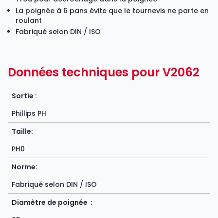
La poignée à 6 pans évite que le tournevis ne parte en
roulant
Fabriqué selon DIN / ISO
Données techniques pour V2062
Sortie :
Phillips PH
Taille:
PH0
Norme:
Fabriqué selon DIN / ISO
Diamètre de poignée :