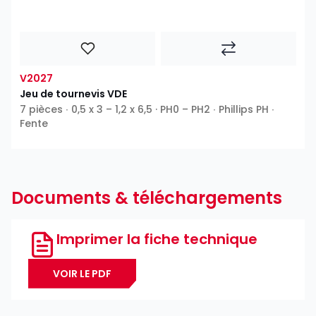
V2027
Jeu de tournevis VDE
7 pièces ∙ 0,5 x 3 – 1,2 x 6,5 · PH0 – PH2 ∙ Phillips PH ∙
Fente
Documents & téléchargements
Imprimer la fiche technique
VOIR LE PDF