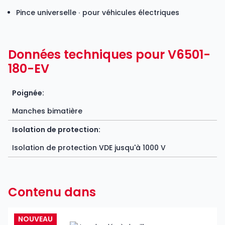
Pince universelle ∙ pour véhicules électriques
Données techniques pour V6501-
180-EV
Poignée:
Manches bimatière
Isolation de protection:
Isolation de protection VDE jusqu'à 1000 V
Contenu dans
NOUVEAU