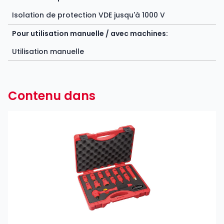
Isolation de protection VDE jusqu'à 1000 V
Pour utilisation manuelle / avec machines:
Utilisation manuelle
Contenu dans