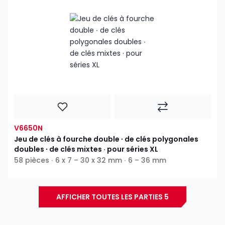
V6650N
Jeu de clés à fourche double ∙ de clés polygonales
doubles ∙ de clés mixtes · pour séries XL
58 pièces ∙ 6 x 7 – 30 x 32 mm ∙ 6 – 36 mm
AFFICHER TOUTES LES PARTIES 5