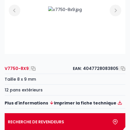
V7750-8X9
EAN:
4047728083805
Taille 8 x 9 mm
12 pans extérieurs
Plus d'informations
Imprimer la fiche technique
RECHERCHE DE REVENDEURS