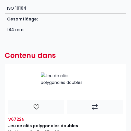
ISO 10104
Gesamtlänge:
184 mm
Contenu dans
V6722N
Jeu de clés polygonales doubles