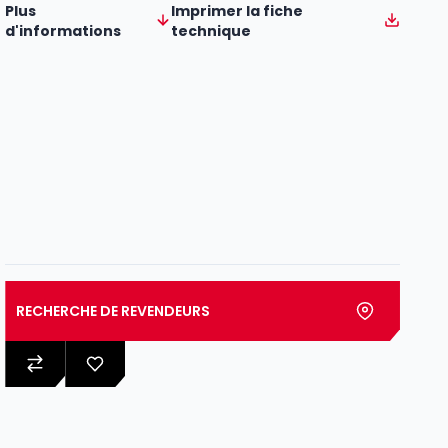
Plus
Imprimer la fiche
d'informations
technique
RECHERCHE DE REVENDEURS