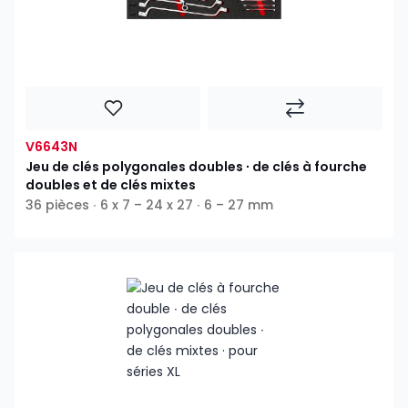
V6643N
Jeu de clés polygonales doubles ∙ de clés à fourche
doubles et de clés mixtes
36 pièces ∙ 6 x 7 – 24 x 27 ∙ 6 – 27 mm