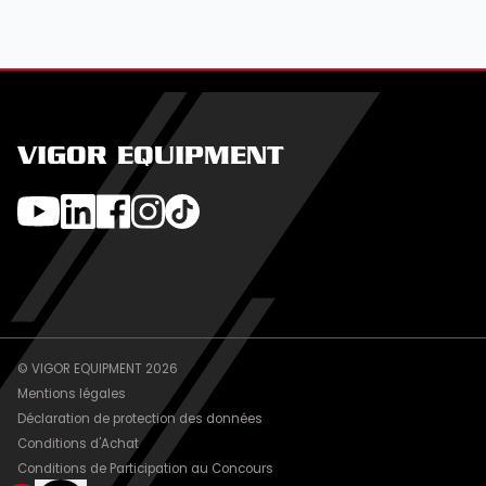
VIGOR EQUIPMENT
© VIGOR EQUIPMENT 2026
Mentions légales
Déclaration de protection des données
Conditions d'Achat
Conditions de Participation au Concours