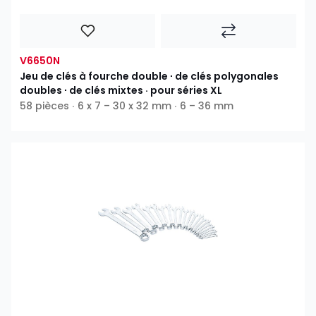
V6650N
Jeu de clés à fourche double ∙ de clés polygonales
doubles ∙ de clés mixtes · pour séries XL
58 pièces ∙ 6 x 7 – 30 x 32 mm ∙ 6 – 36 mm