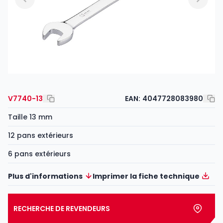
V7740-13
EAN:
4047728083980
Taille 13 mm
12 pans extérieurs
6 pans extérieurs
Plus d'informations
Imprimer la fiche technique
RECHERCHE DE REVENDEURS