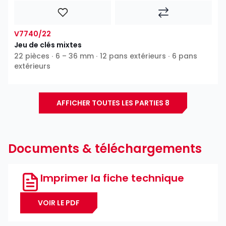
V7740/22
Jeu de clés mixtes
22 pièces ∙ 6 – 36 mm ∙ 12 pans extérieurs ∙ 6 pans
extérieurs
AFFICHER TOUTES LES PARTIES 8
Documents & téléchargements
Imprimer la fiche technique
VOIR LE PDF