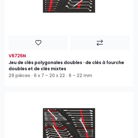
V6726N
Jeu de clés polygonales doubles ∙ de clés à fourche
doubles et de clés mixtes
29 pièces ∙ 6 x 7 – 20 x 22 ∙ 6 – 22 mm