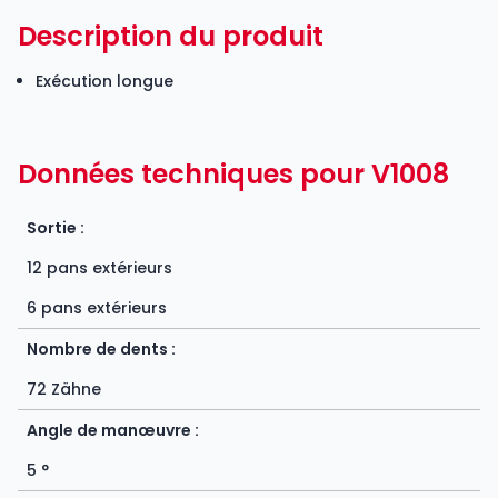
Description du produit
Exécution longue
Données techniques pour V1008
Sortie :
12 pans extérieurs
6 pans extérieurs
Nombre de dents :
72 Zähne
Angle de manœuvre :
5 °