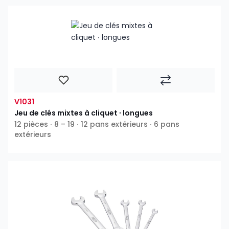
V1031
Jeu de clés mixtes à cliquet ∙ longues
12 pièces ∙ 8 – 19 ∙ 12 pans extérieurs ∙ 6 pans
extérieurs