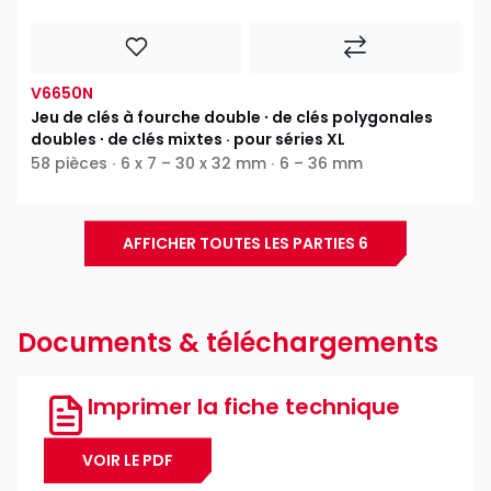
V6650N
Jeu de clés à fourche double ∙ de clés polygonales
doubles ∙ de clés mixtes · pour séries XL
58 pièces ∙ 6 x 7 – 30 x 32 mm ∙ 6 – 36 mm
AFFICHER TOUTES LES PARTIES 6
Documents & téléchargements
Imprimer la fiche technique
VOIR LE PDF