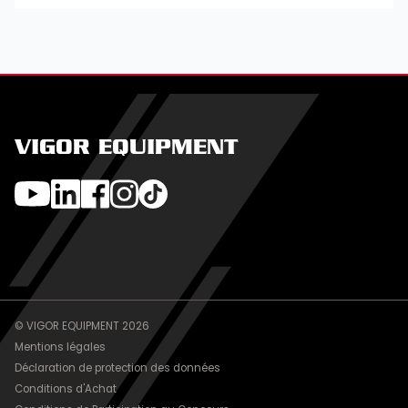
VIGOR EQUIPMENT
© VIGOR EQUIPMENT 2026
Mentions légales
Déclaration de protection des données
Conditions d'Achat