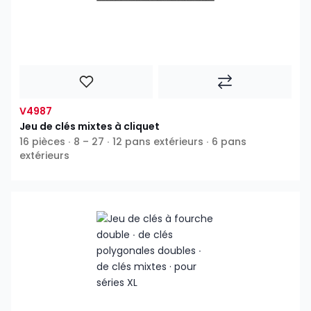
V4987
Jeu de clés mixtes à cliquet
16 pièces ∙ 8 – 27 ∙ 12 pans extérieurs ∙ 6 pans
extérieurs