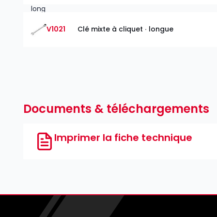
V1021
Clé mixte à cliquet ∙ longue
Documents & téléchargements
Imprimer la fiche technique