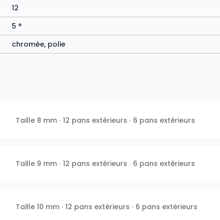
12
5 °
chromée, polie
Taille 8 mm ∙ 12 pans extérieurs ∙ 6 pans extérieurs
Taille 9 mm ∙ 12 pans extérieurs ∙ 6 pans extérieurs
Taille 10 mm ∙ 12 pans extérieurs ∙ 6 pans extérieurs