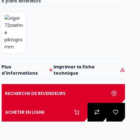
6 pans extérieurs
Plus
Imprimer la fiche
d'informations
technique
RECHERCHE DE REVENDEURS
ACHETER EN LIGNE