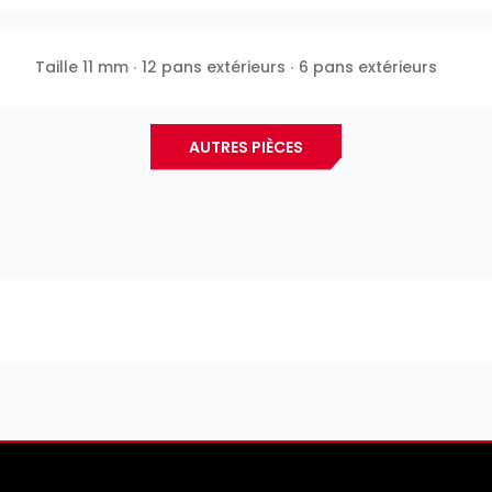
Taille 11 mm ∙ 12 pans extérieurs ∙ 6 pans extérieurs
AUTRES PIÈCES