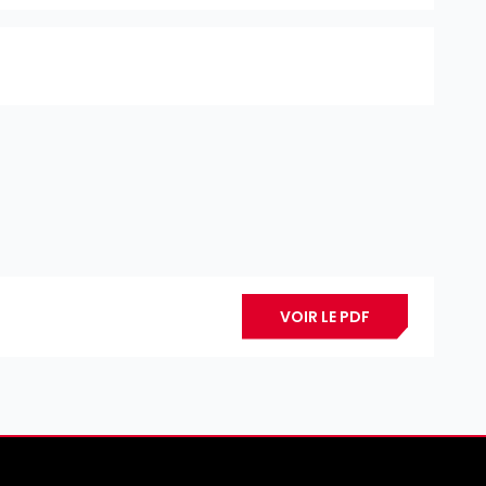
VOIR LE PDF