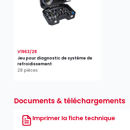
V1963/28
Jeu pour diagnostic de système de
refroidissement
28 pièces
Documents & téléchargements
Imprimer la fiche technique