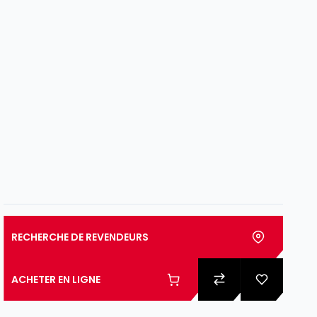
RECHERCHE DE REVENDEURS
ACHETER EN LIGNE