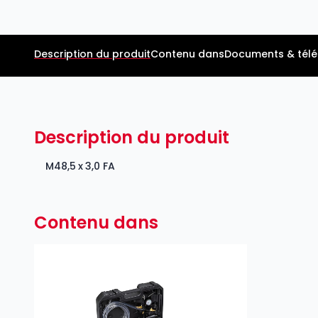
Description du produit
Contenu dans
Documents & tél
Description du produit
M48,5 x 3,0 FA
Contenu dans