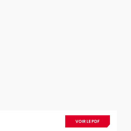
VOIR LE PDF