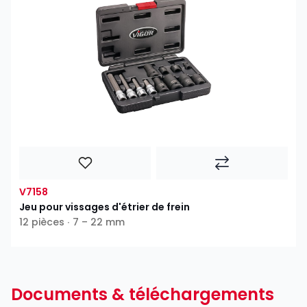
V7158
Jeu pour vissages d'étrier de frein
12 pièces ∙ 7 – 22 mm
Documents & téléchargements