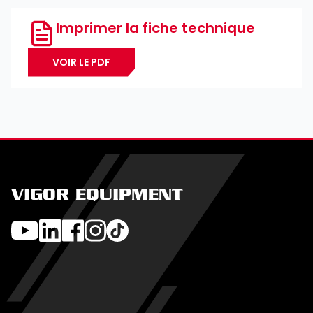
Imprimer la fiche technique
VOIR LE PDF
VIGOR EQUIPMENT