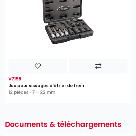
V7158
Jeu pour vissages d'étrier de frein
12 pièces ∙ 7 – 22 mm
Documents & téléchargements