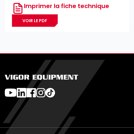
Imprimer la fiche technique
VOIR LE PDF
VIGOR EQUIPMENT