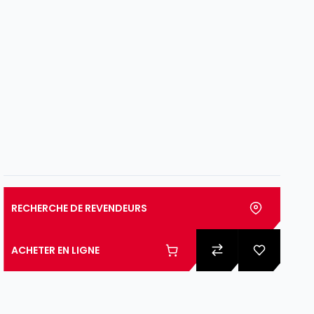
RECHERCHE DE REVENDEURS
ACHETER EN LIGNE