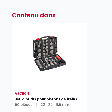
Contenu dans
V3760N
Jeu d'outils pour pistons de freins
50 pièces ∙ 9 ∙ 22 ∙ 20 ∙ 11,5 mm