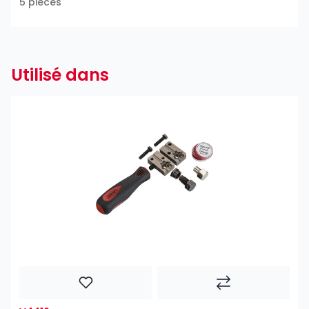
5 pièces
Utilisé dans