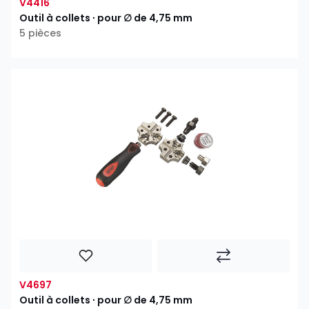
V4416
Outil à collets ∙ pour ∅ de 4,75 mm
5 pièces
V4697
Outil à collets ∙ pour ∅ de 4,75 mm