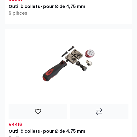
Outil à collets ∙ pour ∅ de 4,75 mm
6 pièces
V4416
Outil à collets ∙ pour ∅ de 4,75 mm