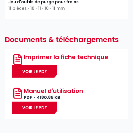
Jeu d'outils de purge pour freins
11 pièces ∙ 10 ∙ 11 ∙ 10 ∙ 11 mm
Documents & téléchargements
Imprimer la fiche technique
VOIR LE PDF
Manuel d'utilisation
PDF
4180.85 KB
VOIR LE PDF