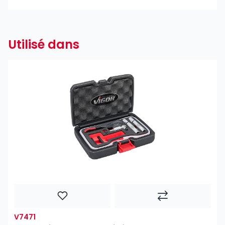
Utilisé dans
V7471