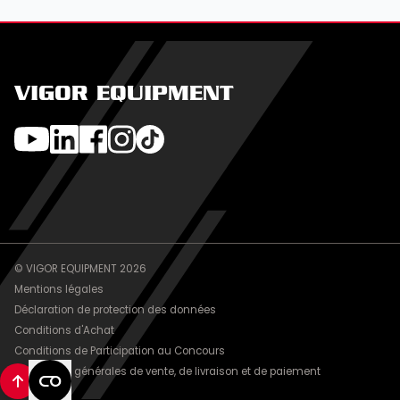
VIGOR EQUIPMENT
© VIGOR EQUIPMENT 2026
Mentions légales
Déclaration de protection des données
Conditions d'Achat
Conditions de Participation au Concours
Conditions générales de vente, de livraison et de paiement