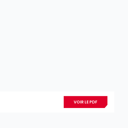
VOIR LE PDF