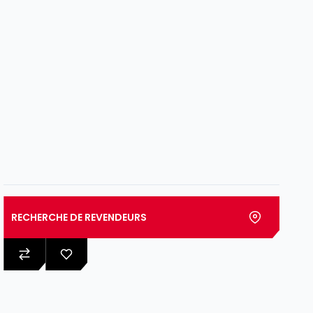
RECHERCHE DE REVENDEURS