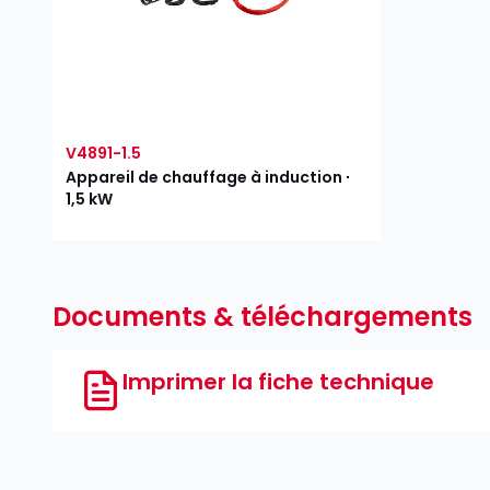
V4891-1.5
Appareil de chauffage à induction ∙
1,5 kW
Documents & téléchargements
Imprimer la fiche technique