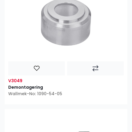
V3049
Demontagering
Wallmek-No: 1090-54-05