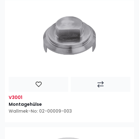
V3001
Montagehülse
Wallmek-No: 02-00009-003