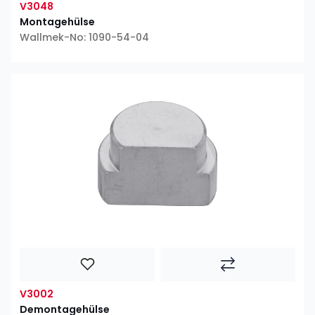
V3048
Montagehülse
Wallmek-No: 1090-54-04
V3002
Demontagehülse