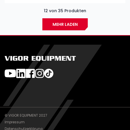
12 von 35 Produkten
MEHR LADEN
VIGOR EQUIPMENT
© VIGOR EQUIPMENT 2027
Impressum
Datenschutzerklärung