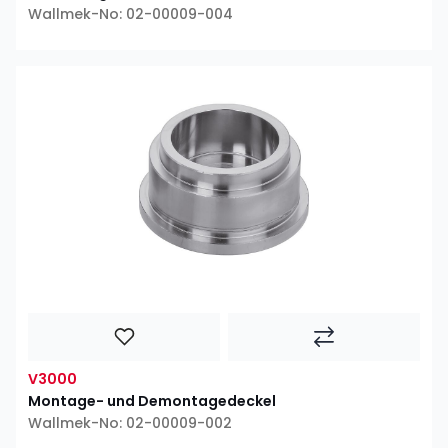
Wallmek-No: 02-00009-004
V3000
Montage- und Demontagedeckel
Wallmek-No: 02-00009-002