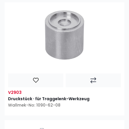
V2903
Druckstück ∙ für Traggelenk-Werkzeug
Wallmek-No: 1090-62-08