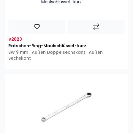
V2823
Ratschen-Ring-Maulschlüssel ∙ kurz
SW 9 mm ∙ Außen Doppelsechskant ∙ Außen
Sechskant