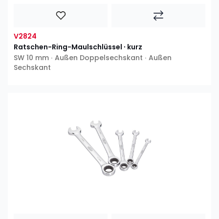
V2824
Ratschen-Ring-Maulschlüssel ∙ kurz
SW 10 mm ∙ Außen Doppelsechskant ∙ Außen
Sechskant