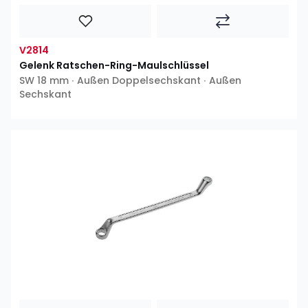
V2814
Gelenk Ratschen-Ring-Maulschlüssel
SW 18 mm ∙ Außen Doppelsechskant ∙ Außen
Sechskant