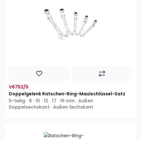
V6752/5
Doppelgelenk Ratschen-Ring-Maulschlüssel-Satz
5-teilig ∙ 8 ∙ 10 ∙ 13 ∙ 17 ∙ 19 mm ∙ Außen
Doppelsechskant ∙ Außen Sechskant