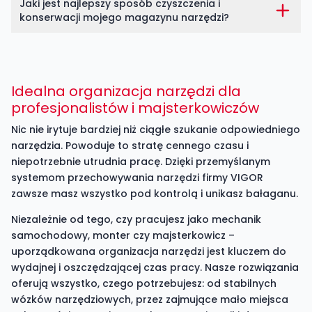
Jaki jest najlepszy sposób czyszczenia i
konserwacji mojego magazynu narzędzi?
Idealna organizacja narzędzi dla
profesjonalistów i majsterkowiczów
Nic nie irytuje bardziej niż ciągłe szukanie odpowiedniego
narzędzia. Powoduje to stratę cennego czasu i
niepotrzebnie utrudnia pracę. Dzięki przemyślanym
systemom przechowywania narzędzi firmy VIGOR
zawsze masz wszystko pod kontrolą i unikasz bałaganu.
Niezależnie od tego, czy pracujesz jako mechanik
samochodowy, monter czy majsterkowicz –
uporządkowana organizacja narzędzi jest kluczem do
wydajnej i oszczędzającej czas pracy. Nasze rozwiązania
oferują wszystko, czego potrzebujesz: od stabilnych
wózków narzędziowych, przez zajmujące mało miejsca