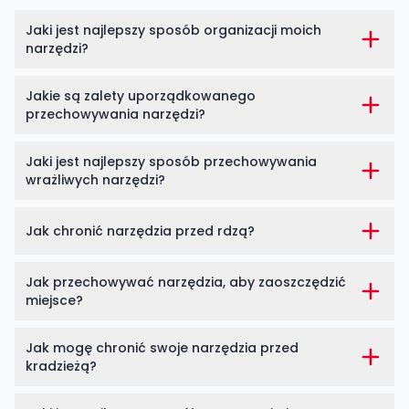
Jaki jest najlepszy sposób organizacji moich
narzędzi?
Jakie są zalety uporządkowanego
przechowywania narzędzi?
Jaki jest najlepszy sposób przechowywania
wrażliwych narzędzi?
Jak chronić narzędzia przed rdzą?
Jak przechowywać narzędzia, aby zaoszczędzić
miejsce?
Jak mogę chronić swoje narzędzia przed
kradzieżą?