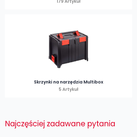
179 Artykuł
Skrzynki na narzędzia Multibox
5 Artykuł
Najczęściej zadawane pytania