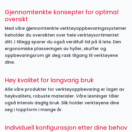
Gjennomtenkte konsepter for optimal
oversikt
Med våre gjennomtenkte verktøyoppbevaringssystemer
beholder du oversikten over hele verktøysortimentet
ditt. I tillegg sparer du også verdifull tid på å lete. Den
ergonomiske plasseringen av hyller, skuffer og
oppbevaringsrom gir deg rask tilgang til verktøyene
dine.
Høy kvalitet for langvarig bruk
Alle våre produkter for verktøyoppbevaring er laget av
høykvalitets, robuste materialer. Våre løsninger tåler
også intensiv daglig bruk. Slik holder verktøyene dine
seg i toppform i mange år.
Individuell konfigurasjon etter dine behov