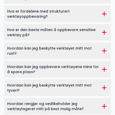
Hva er fordelene med strukturert
verktøyoppbevaring?
Hva er den beste måten å oppbevare sensitive
verktøy på?
Hvordan kan jeg beskytte verktøyet mitt mot
rust?
Hvordan kan jeg oppbevare verktøyene mine for
å spare plass?
Hvordan kan jeg beskytte verktøyet mitt mot
tyveri?
Hvordan rengjør og vedlikeholder jeg
verktøylageret mitt på best mulig måte?