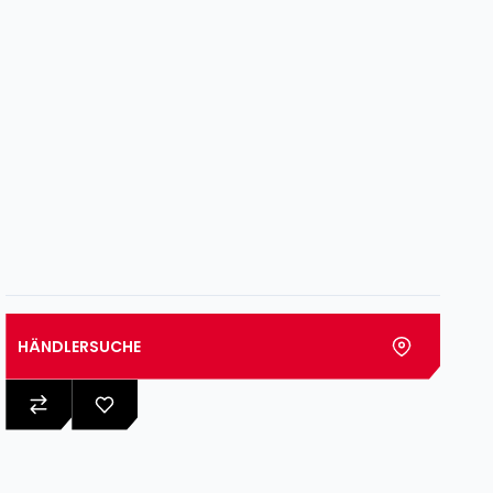
HÄNDLERSUCHE