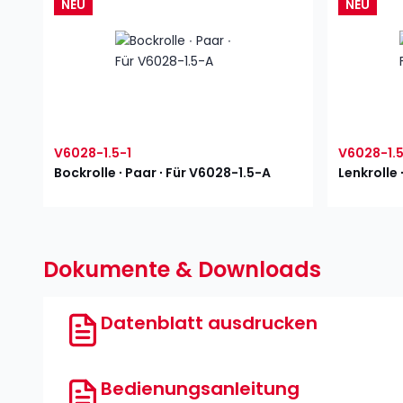
NEU
NEU
V6028-1.5-1
V6028-1.
Bockrolle ∙ Paar ∙ Für V6028-1.5-A
Lenkrolle 
Dokumente & Downloads
Datenblatt ausdrucken
Bedienungsanleitung