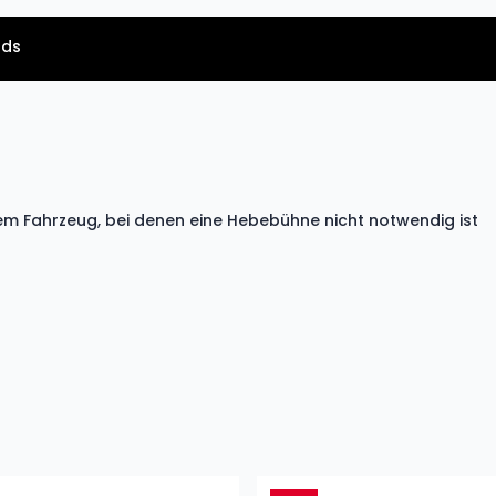
ads
m Fahrzeug, bei denen eine Hebebühne nicht notwendig ist