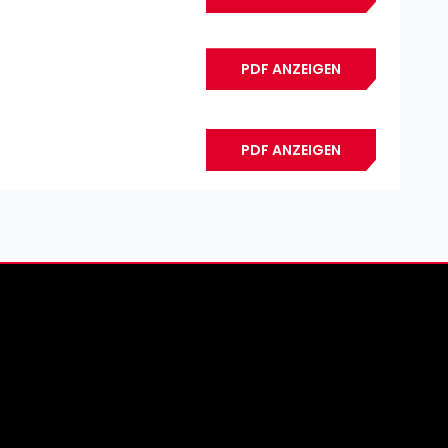
PDF ANZEIGEN
PDF ANZEIGEN