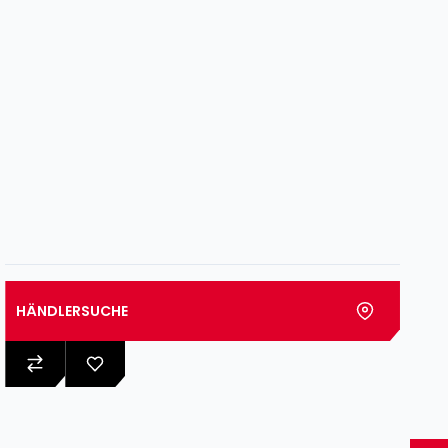
HÄNDLERSUCHE