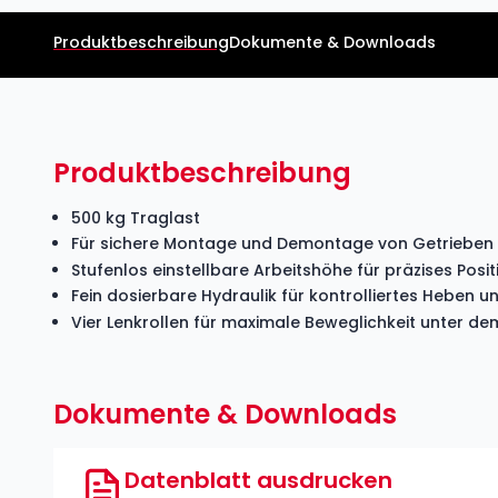
Produktbeschreibung
Dokumente & Downloads
Produktbeschreibung
500 kg Traglast
Für sichere Montage und Demontage von Getrieben
Stufenlos einstellbare Arbeitshöhe für präzises Posi
Fein dosierbare Hydraulik für kontrolliertes Heben 
Vier Lenkrollen für maximale Beweglichkeit unter d
Dokumente & Downloads
Datenblatt ausdrucken