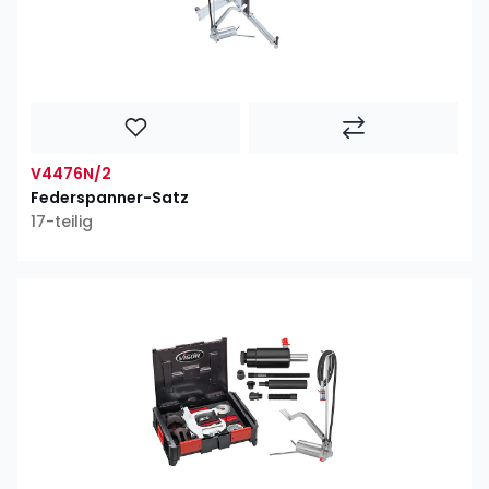
V4476N/2
Federspanner-Satz
17-teilig