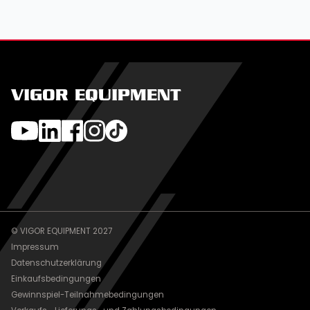
VIGOR EQUIPMENT
© VIGOR EQUIPMENT 2027
Impressum
Datenschutzerklärung
Einkaufsbedingungen
Gewinnspiel-Teilnahmebedingungen