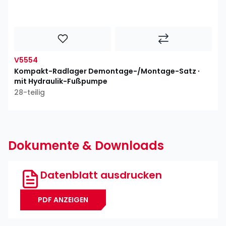
V5554
Kompakt-Radlager Demontage-/Montage-Satz ∙
mit Hydraulik-Fußpumpe
28-teilig
Dokumente & Downloads
Datenblatt ausdrucken
PDF ANZEIGEN