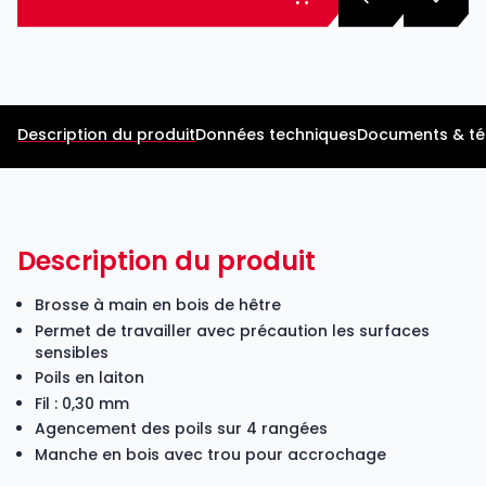
Description du produit
Données techniques
Documents & t
Description du produit
Brosse à main en bois de hêtre
Permet de travailler avec précaution les surfaces
sensibles
Poils en laiton
Fil : 0,30 mm
Agencement des poils sur 4 rangées
Manche en bois avec trou pour accrochage