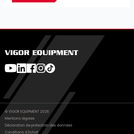
VIGOR EQUIPMENT
© VIGOR EQUIPMENT 2026
Mentions légales
Déclaration de protection des données
Conditions d'Achat