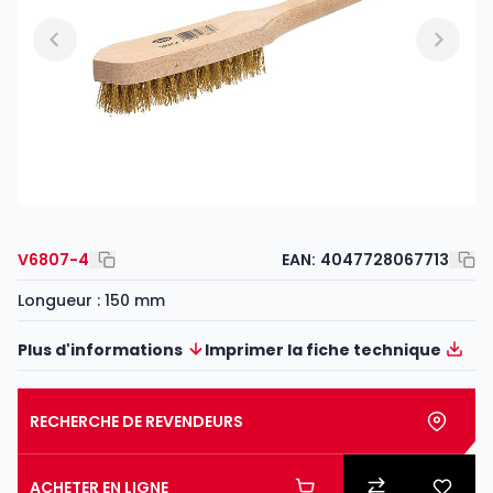
V6807-4
EAN:
4047728067713
Longueur : 150 mm
Plus d'informations
Imprimer la fiche technique
RECHERCHE DE REVENDEURS
ACHETER EN LIGNE