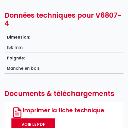
Données techniques pour V6807-
4
Dimension:
150 mm
Poignée:
Manche en bois
Documents & téléchargements
Imprimer la fiche technique
VOIR LE PDF