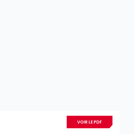
VOIR LE PDF