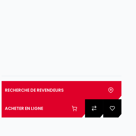
RECHERCHE DE REVENDEURS
ACHETER EN LIGNE