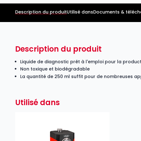
Description du produit
Utilisé dans
Documents & téléc
Description du produit
Liquide de diagnostic prêt à l'emploi pour la produ
Non toxique et biodégradable
La quantité de 250 ml suffit pour de nombreuses ap
Utilisé dans