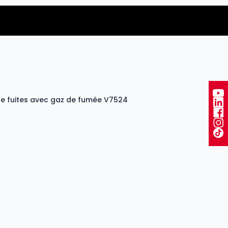
 de fuites avec gaz de fumée V7524