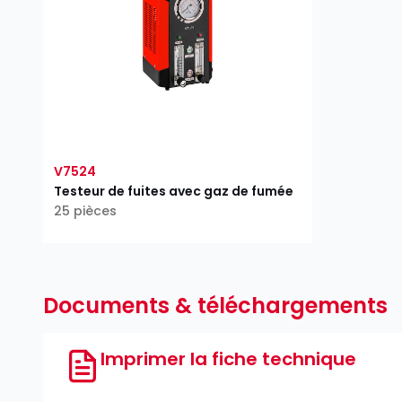
V7524
Testeur de fuites avec gaz de fumée
25 pièces
Documents & téléchargements
Imprimer la fiche technique