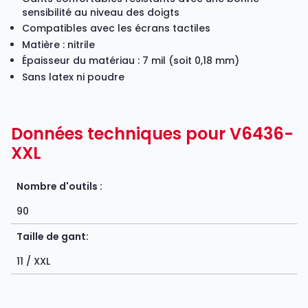
sensibilité au niveau des doigts
Compatibles avec les écrans tactiles
Matière : nitrile
Épaisseur du matériau : 7 mil (soit 0,18 mm)
Sans latex ni poudre
Données techniques pour V6436-
XXL
Nombre d'outils :
90
Taille de gant:
11 / XXL