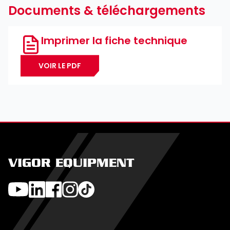
Documents & téléchargements
Imprimer la fiche technique
VOIR LE PDF
VIGOR EQUIPMENT